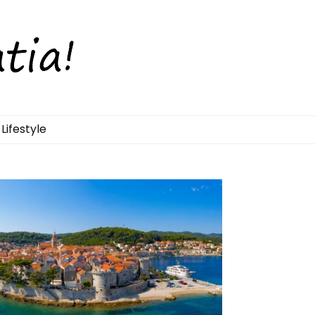
Lifestyle