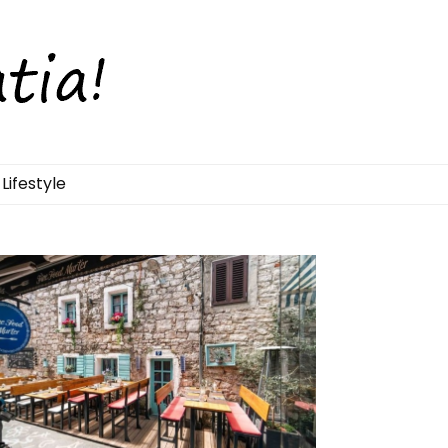
Lifestyle