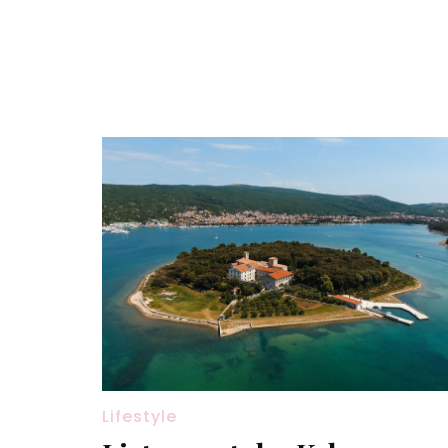
Lifestyle