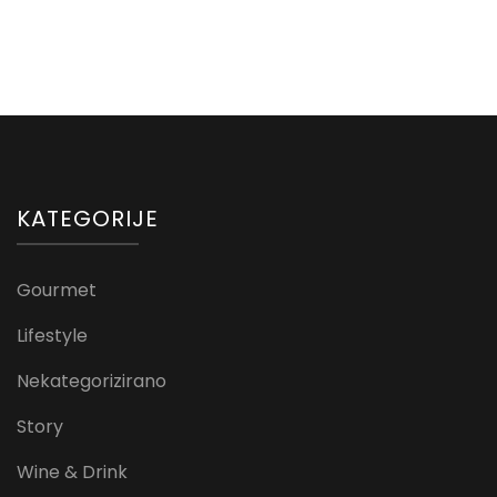
KATEGORIJE
Gourmet
Lifestyle
Nekategorizirano
Story
Wine & Drink