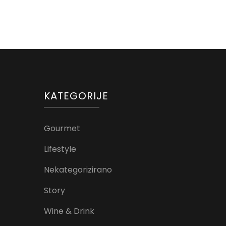
KATEGORIJE
Gourmet
Lifestyle
Nekategorizirano
Story
Wine & Drink