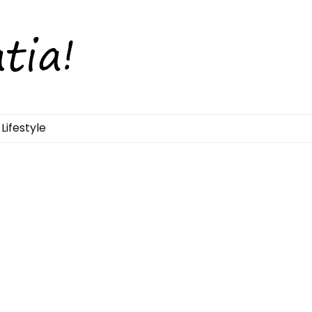
Lifestyle