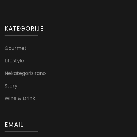
KATEGORIJE
Gourmet
Lifestyle
Nekategorizirano
Story
Wine & Drink
EMAIL