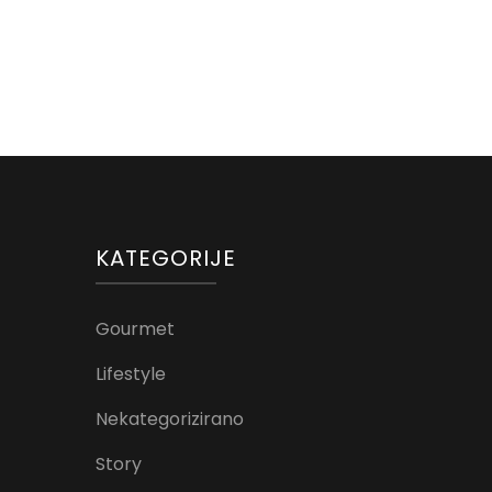
KATEGORIJE
Gourmet
Lifestyle
Nekategorizirano
Story