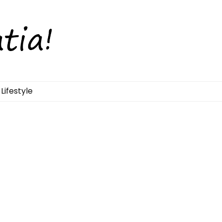
Lifestyle