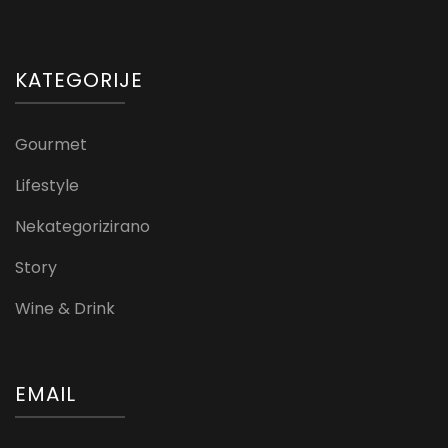
KATEGORIJE
Gourmet
Lifestyle
Nekategorizirano
Story
Wine & Drink
EMAIL