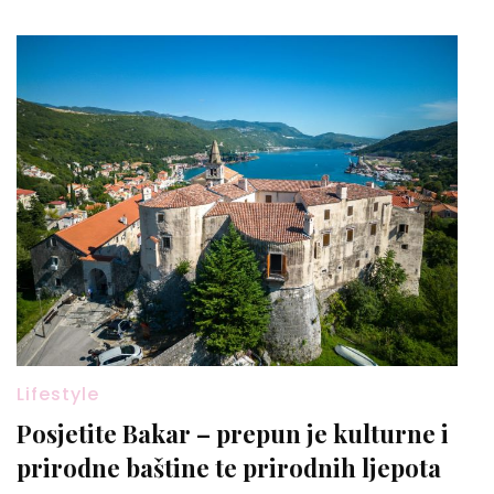
Lifestyle
Posjetite Bakar – prepun je kulturne i
prirodne baštine te prirodnih ljepota