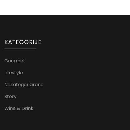
KATEGORIJE
Gourmet
Lifestyle
Nekategorizirano
Story
Wine & Drink