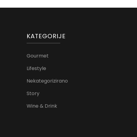
KATEGORIJE
Gourmet
Lifestyle
Nekategorizirano
Story
Wine & Drink