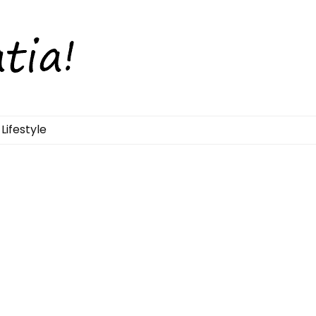
Lifestyle