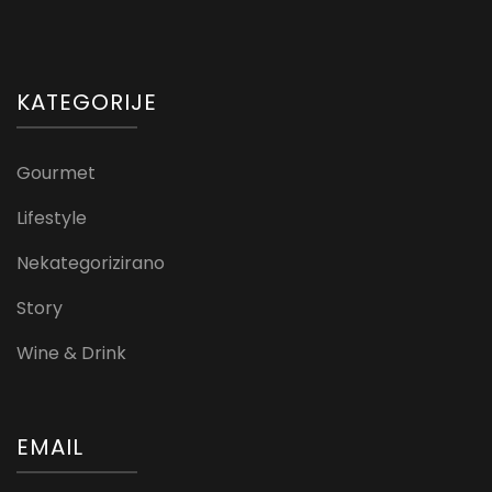
KATEGORIJE
Gourmet
Lifestyle
Nekategorizirano
Story
Wine & Drink
EMAIL