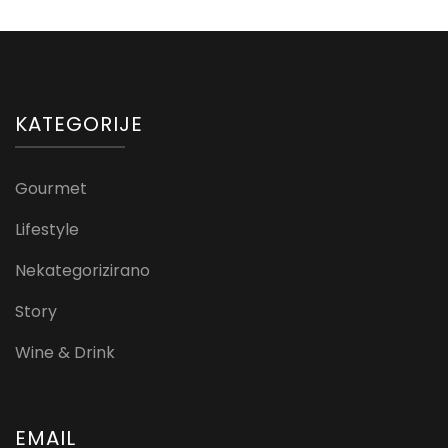
KATEGORIJE
Gourmet
Lifestyle
Nekategorizirano
Story
Wine & Drink
EMAIL