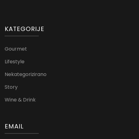
KATEGORIJE
Gourmet
Lifestyle
Nekategorizirano
Story
Wine & Drink
EMAIL