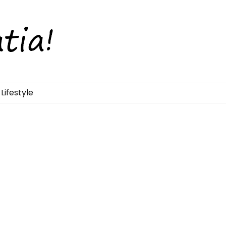
Lifestyle