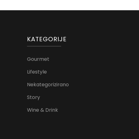
KATEGORIJE
Gourmet
Lifestyle
Nekategorizirano
Story
Wine & Drink