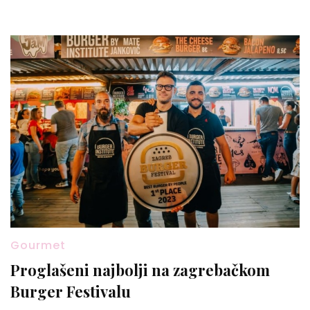
Gourmet
Proglašeni najbolji na zagrebačkom
Burger Festivalu