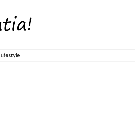
Lifestyle