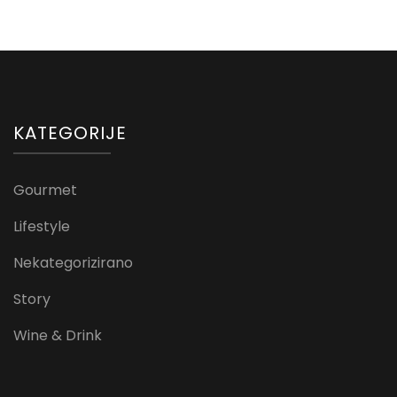
KATEGORIJE
Gourmet
Lifestyle
Nekategorizirano
Story
Wine & Drink