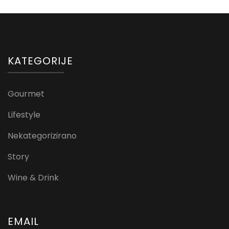
KATEGORIJE
Gourmet
Lifestyle
Nekategorizirano
Story
Wine & Drink
EMAIL