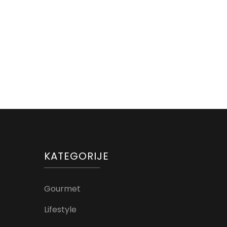
KATEGORIJE
Gourmet
Lifestyle