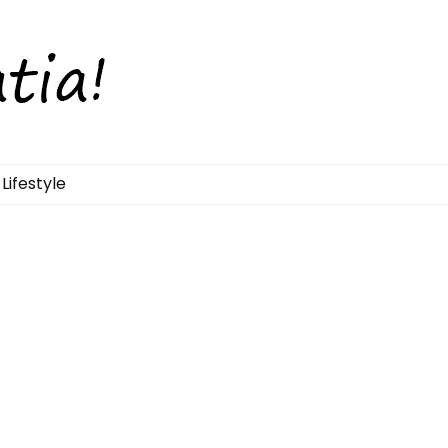
Lifestyle