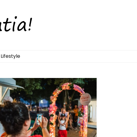
Lifestyle