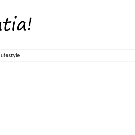
Lifestyle