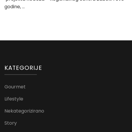
godine, …
KATEGORIJE
Gourmet
Lifestyle
Nekategorizirano
Story