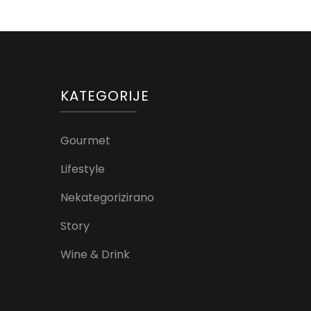
KATEGORIJE
Gourmet
Lifestyle
Nekategorizirano
Story
Wine & Drink