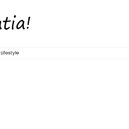
Lifestyle