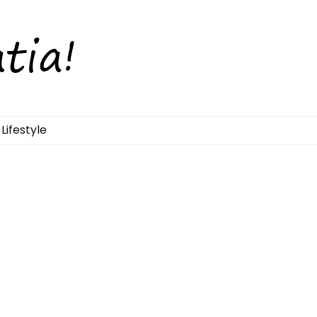
Lifestyle