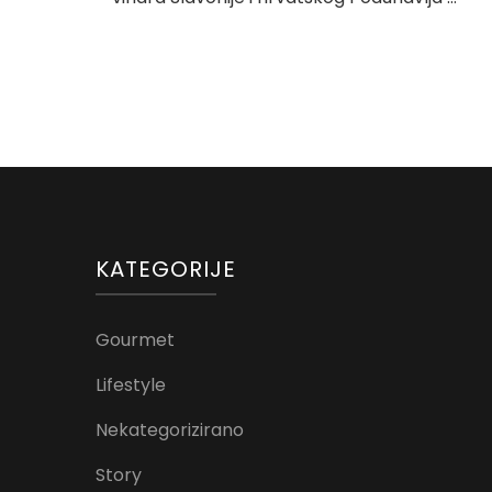
KATEGORIJE
Gourmet
Lifestyle
Nekategorizirano
Story