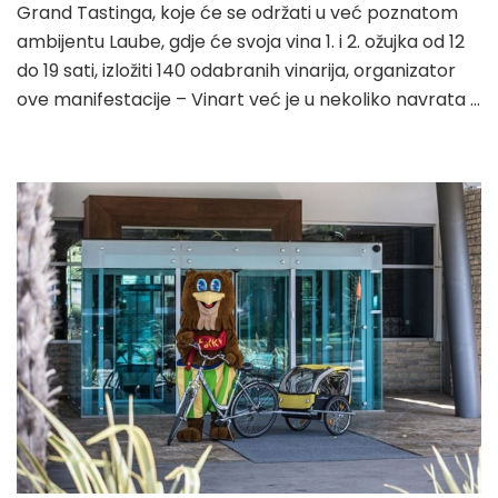
Grand Tastinga, koje će se održati u već poznatom
ambijentu Laube, gdje će svoja vina 1. i 2. ožujka od 12
do 19 sati, izložiti 140 odabranih vinarija, organizator
ove manifestacije – Vinart već je u nekoliko navrata …