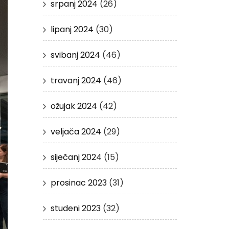
srpanj 2024
(26)
lipanj 2024
(30)
svibanj 2024
(46)
travanj 2024
(46)
ožujak 2024
(42)
veljača 2024
(29)
siječanj 2024
(15)
prosinac 2023
(31)
studeni 2023
(32)