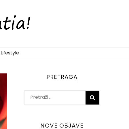
Lifestyle
PRETRAGA
Pretraži:
NOVE OBJAVE