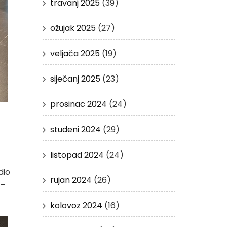
travanj 2025
(39)
ožujak 2025
(27)
veljača 2025
(19)
siječanj 2025
(23)
prosinac 2024
(24)
studeni 2024
(29)
listopad 2024
(24)
dio
rujan 2024
(26)
 –
kolovoz 2024
(16)