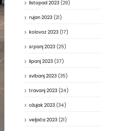
listopad 2023
(29)
rujan 2023
(21)
kolovoz 2023
(17)
srpanj 2023
(25)
lipanj 2023
(37)
svibanj 2023
(35)
travanj 2023
(24)
ožujak 2023
(34)
veljača 2023
(21)