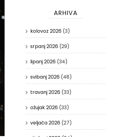
ARHIVA
kolovoz 2026
(3)
srpanj 2026
(29)
lipanj 2026
(34)
svibanj 2026
(48)
travanj 2026
(33)
ožujak 2026
(33)
veljača 2026
(27)