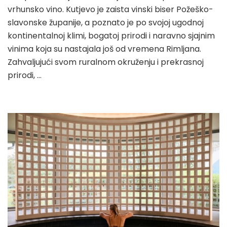
vrhunsko vino. Kutjevo je zaista vinski biser Požeško-
slavonske županije, a poznato je po svojoj ugodnoj
kontinentalnoj klimi, bogatoj prirodi i naravno sjajnim
vinima koja su nastajala još od vremena Rimljana.
Zahvaljujući svom ruralnom okruženju i prekrasnoj
prirodi, …