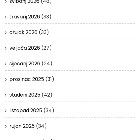
svibanj 2026
(48)
travanj 2026
(33)
ožujak 2026
(33)
veljača 2026
(27)
siječanj 2026
(24)
prosinac 2025
(31)
studeni 2025
(42)
listopad 2025
(34)
rujan 2025
(34)