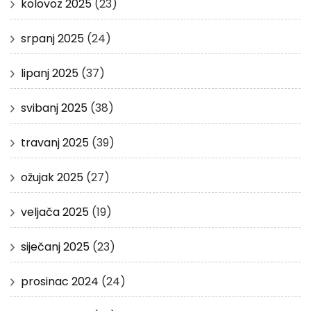
kolovoz 2025
(23)
srpanj 2025
(24)
lipanj 2025
(37)
svibanj 2025
(38)
travanj 2025
(39)
ožujak 2025
(27)
veljača 2025
(19)
siječanj 2025
(23)
prosinac 2024
(24)