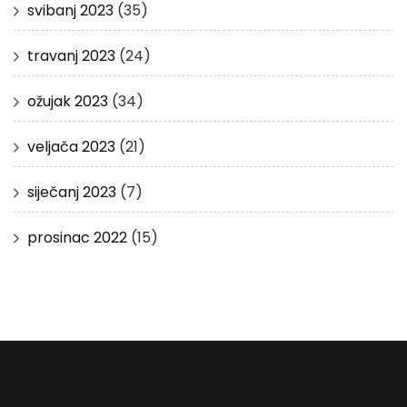
svibanj 2023
(35)
travanj 2023
(24)
ožujak 2023
(34)
veljača 2023
(21)
siječanj 2023
(7)
prosinac 2022
(15)