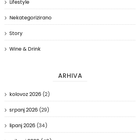
Lifestyle
Nekategorizirano
Story
Wine & Drink
ARHIVA
kolovoz 2026
(2)
srpanj 2026
(29)
lipanj 2026
(34)