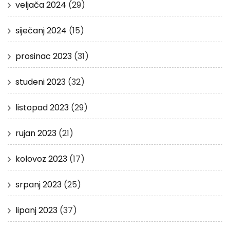
veljača 2024
(29)
siječanj 2024
(15)
prosinac 2023
(31)
studeni 2023
(32)
listopad 2023
(29)
rujan 2023
(21)
kolovoz 2023
(17)
srpanj 2023
(25)
lipanj 2023
(37)