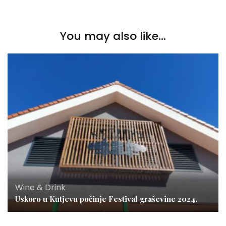
You may also like...
Wine & Drink
Uskoro u Kutjevu počinje Festival graševine 2024.