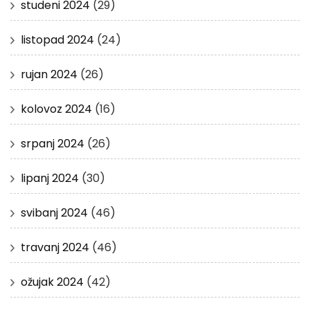
studeni 2024
(29)
listopad 2024
(24)
rujan 2024
(26)
kolovoz 2024
(16)
srpanj 2024
(26)
lipanj 2024
(30)
svibanj 2024
(46)
travanj 2024
(46)
ožujak 2024
(42)