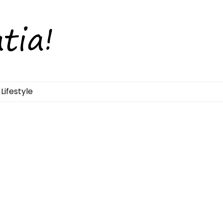
Lifestyle