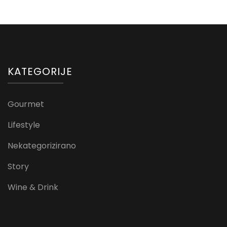
KATEGORIJE
Gourmet
Lifestyle
Nekategorizirano
Story
Wine & Drink