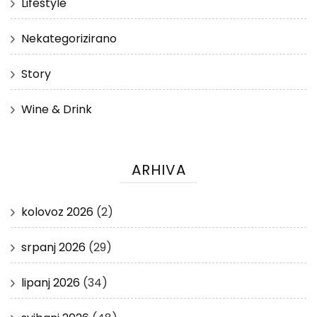
Lifestyle
Nekategorizirano
Story
Wine & Drink
ARHIVA
kolovoz 2026
(2)
srpanj 2026
(29)
lipanj 2026
(34)