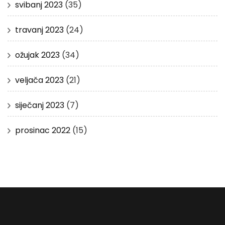
svibanj 2023
(35)
travanj 2023
(24)
ožujak 2023
(34)
veljača 2023
(21)
siječanj 2023
(7)
prosinac 2022
(15)