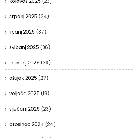
kolovoz 2025
(23)
srpanj 2025
(24)
lipanj 2025
(37)
svibanj 2025
(38)
travanj 2025
(39)
ožujak 2025
(27)
veljača 2025
(19)
siječanj 2025
(23)
prosinac 2024
(24)