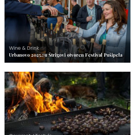
Wine & Drink
Urbanovo 2025.: u Štrigovi otvoren Festival Pušipela