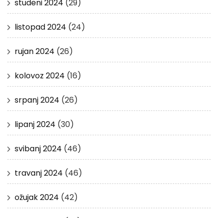
studeni 2024
(29)
listopad 2024
(24)
rujan 2024
(26)
kolovoz 2024
(16)
srpanj 2024
(26)
lipanj 2024
(30)
svibanj 2024
(46)
travanj 2024
(46)
ožujak 2024
(42)