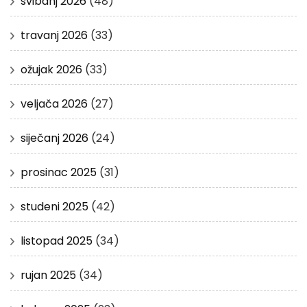
svibanj 2026
(48)
travanj 2026
(33)
ožujak 2026
(33)
veljača 2026
(27)
siječanj 2026
(24)
prosinac 2025
(31)
studeni 2025
(42)
listopad 2025
(34)
rujan 2025
(34)