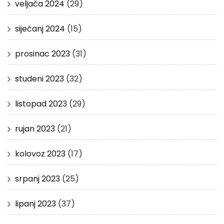
veljača 2024
(29)
siječanj 2024
(15)
prosinac 2023
(31)
studeni 2023
(32)
listopad 2023
(29)
rujan 2023
(21)
kolovoz 2023
(17)
srpanj 2023
(25)
lipanj 2023
(37)