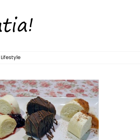
Lifestyle