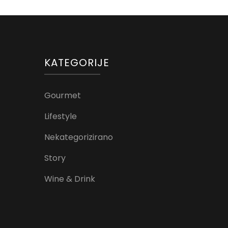
KATEGORIJE
Gourmet
Lifestyle
Nekategorizirano
Story
Wine & Drink