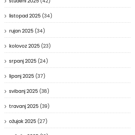
studeni 2025
(42)
listopad 2025
(34)
rujan 2025
(34)
kolovoz 2025
(23)
srpanj 2025
(24)
lipanj 2025
(37)
svibanj 2025
(38)
travanj 2025
(39)
ožujak 2025
(27)