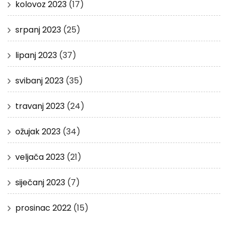
kolovoz 2023
(17)
srpanj 2023
(25)
lipanj 2023
(37)
svibanj 2023
(35)
travanj 2023
(24)
ožujak 2023
(34)
veljača 2023
(21)
siječanj 2023
(7)
prosinac 2022
(15)