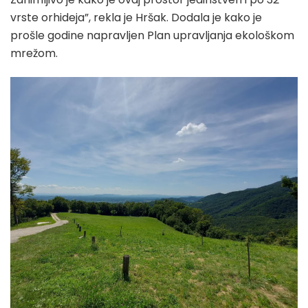
vrste orhideja”, rekla je Hršak. Dodala je kako je
prošle godine napravljen Plan upravljanja ekološkom
mrežom.