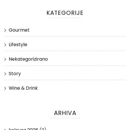
KATEGORIJE
Gourmet
Lifestyle
Nekategorizirano
Story
Wine & Drink
ARHIVA