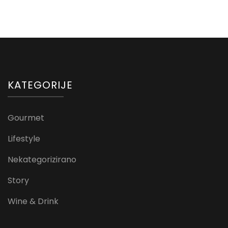
KATEGORIJE
Gourmet
Lifestyle
Nekategorizirano
Story
Wine & Drink