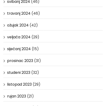
svibanj 2024
(46)
travanj 2024
(46)
ožujak 2024
(42)
veljača 2024
(29)
siječanj 2024
(15)
prosinac 2023
(31)
studeni 2023
(32)
listopad 2023
(29)
rujan 2023
(21)