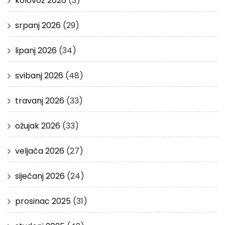
kolovoz 2026
(3)
srpanj 2026
(29)
lipanj 2026
(34)
svibanj 2026
(48)
travanj 2026
(33)
ožujak 2026
(33)
veljača 2026
(27)
siječanj 2026
(24)
prosinac 2025
(31)