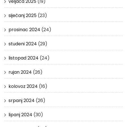
veljača 2025
(19)
siječanj 2025
(23)
prosinac 2024
(24)
studeni 2024
(29)
listopad 2024
(24)
rujan 2024
(26)
kolovoz 2024
(16)
srpanj 2024
(26)
lipanj 2024
(30)