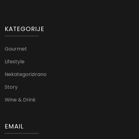
KATEGORIJE
Gourmet
Lifestyle
Nekategorizirano
Story
Wine & Drink
EMAIL