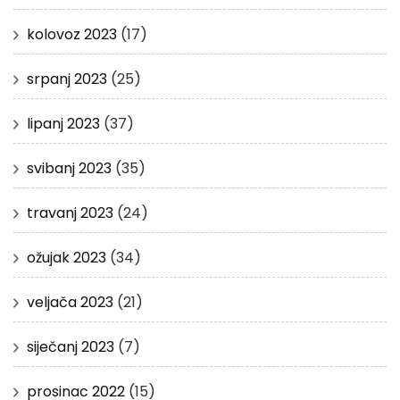
kolovoz 2023
(17)
srpanj 2023
(25)
lipanj 2023
(37)
svibanj 2023
(35)
travanj 2023
(24)
ožujak 2023
(34)
veljača 2023
(21)
siječanj 2023
(7)
prosinac 2022
(15)