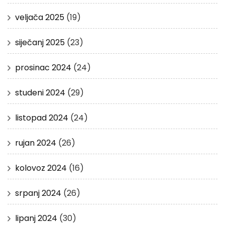
veljača 2025
(19)
siječanj 2025
(23)
prosinac 2024
(24)
studeni 2024
(29)
listopad 2024
(24)
rujan 2024
(26)
kolovoz 2024
(16)
srpanj 2024
(26)
lipanj 2024
(30)