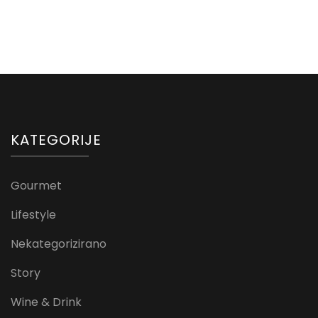
KATEGORIJE
Gourmet
Lifestyle
Nekategorizirano
Story
Wine & Drink