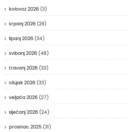
kolovoz 2026
(3)
srpanj 2026
(29)
lipanj 2026
(34)
svibanj 2026
(48)
travanj 2026
(33)
ožujak 2026
(33)
veljača 2026
(27)
siječanj 2026
(24)
prosinac 2025
(31)