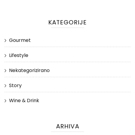
KATEGORIJE
Gourmet
Lifestyle
Nekategorizirano
Story
Wine & Drink
ARHIVA