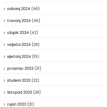
svibanj 2024
(46)
travanj 2024
(46)
ožujak 2024
(42)
veljača 2024
(29)
siječanj 2024
(15)
prosinac 2023
(31)
studeni 2023
(32)
listopad 2023
(29)
rujan 2023
(21)