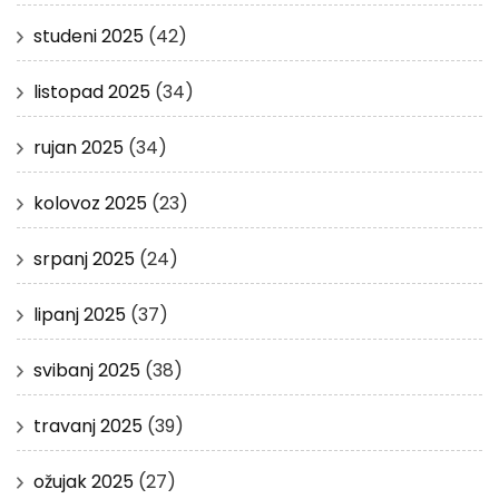
studeni 2025
(42)
listopad 2025
(34)
rujan 2025
(34)
kolovoz 2025
(23)
srpanj 2025
(24)
lipanj 2025
(37)
svibanj 2025
(38)
travanj 2025
(39)
ožujak 2025
(27)