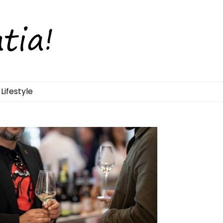
Lifestyle