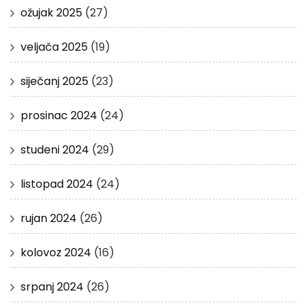
ožujak 2025
(27)
veljača 2025
(19)
siječanj 2025
(23)
prosinac 2024
(24)
studeni 2024
(29)
listopad 2024
(24)
rujan 2024
(26)
kolovoz 2024
(16)
srpanj 2024
(26)