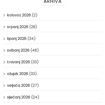
ARHIVA
kolovoz 2026
(2)
srpanj 2026
(29)
lipanj 2026
(34)
svibanj 2026
(48)
travanj 2026
(33)
ožujak 2026
(33)
veljača 2026
(27)
siječanj 2026
(24)