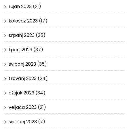
rujan 2023
(21)
kolovoz 2023
(17)
srpanj 2023
(25)
lipanj 2023
(37)
svibanj 2023
(35)
travanj 2023
(24)
ožujak 2023
(34)
veljača 2023
(21)
siječanj 2023
(7)