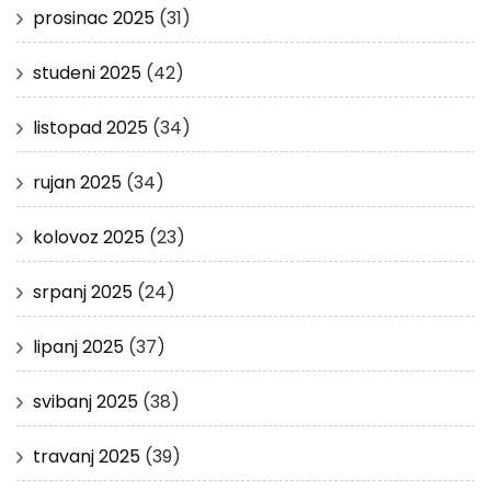
prosinac 2025
(31)
studeni 2025
(42)
listopad 2025
(34)
rujan 2025
(34)
kolovoz 2025
(23)
srpanj 2025
(24)
lipanj 2025
(37)
svibanj 2025
(38)
travanj 2025
(39)