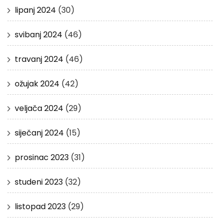
lipanj 2024
(30)
svibanj 2024
(46)
travanj 2024
(46)
ožujak 2024
(42)
veljača 2024
(29)
siječanj 2024
(15)
prosinac 2023
(31)
studeni 2023
(32)
listopad 2023
(29)