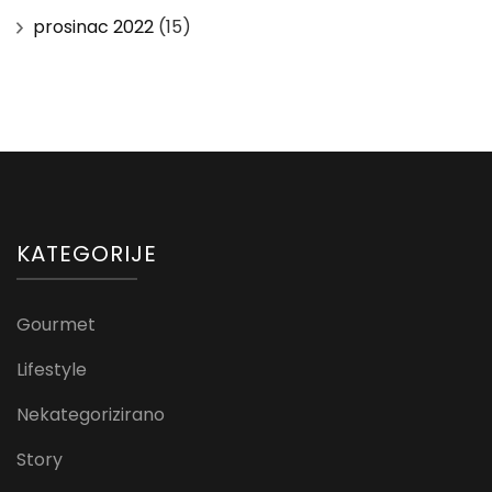
prosinac 2022
(15)
KATEGORIJE
Gourmet
Lifestyle
Nekategorizirano
Story