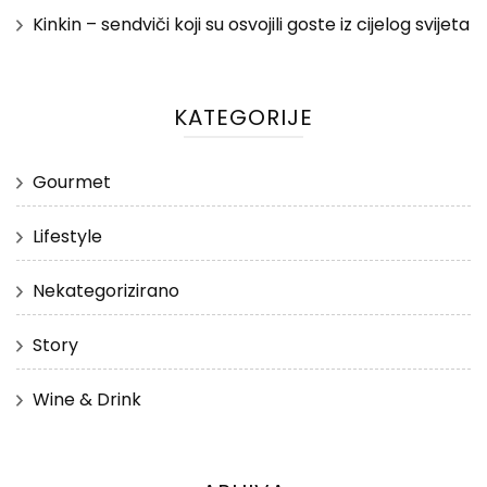
Kinkin – sendviči koji su osvojili goste iz cijelog svijeta
KATEGORIJE
Gourmet
Lifestyle
Nekategorizirano
Story
Wine & Drink