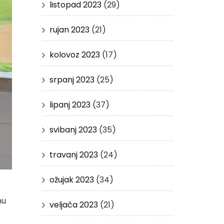
listopad 2023
(29)
rujan 2023
(21)
kolovoz 2023
(17)
srpanj 2023
(25)
lipanj 2023
(37)
svibanj 2023
(35)
travanj 2023
(24)
ožujak 2023
(34)
nu
veljača 2023
(21)