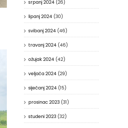
srpanj 2024
(26)
lipanj 2024
(30)
svibanj 2024
(46)
travanj 2024
(46)
ožujak 2024
(42)
veljača 2024
(29)
siječanj 2024
(15)
prosinac 2023
(31)
studeni 2023
(32)