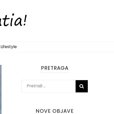
Lifestyle
PRETRAGA
Pretraži:
NOVE OBJAVE