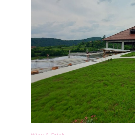
Wine & Drink