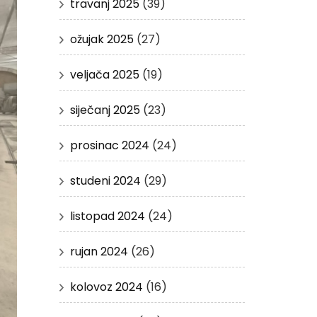
travanj 2025
(39)
ožujak 2025
(27)
veljača 2025
(19)
siječanj 2025
(23)
prosinac 2024
(24)
studeni 2024
(29)
listopad 2024
(24)
rujan 2024
(26)
kolovoz 2024
(16)