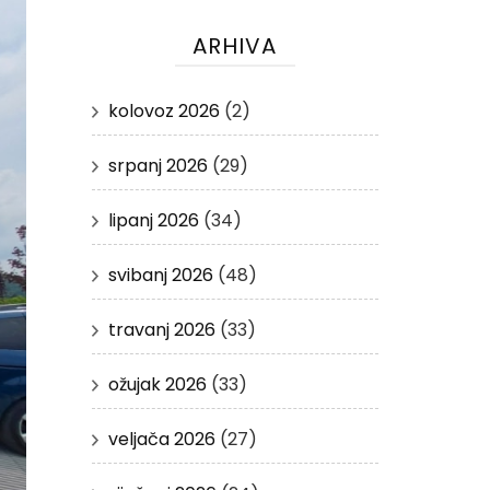
ARHIVA
kolovoz 2026
(2)
srpanj 2026
(29)
lipanj 2026
(34)
svibanj 2026
(48)
travanj 2026
(33)
ožujak 2026
(33)
veljača 2026
(27)