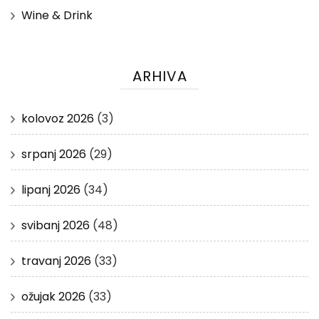
Wine & Drink
ARHIVA
kolovoz 2026
(3)
srpanj 2026
(29)
lipanj 2026
(34)
svibanj 2026
(48)
travanj 2026
(33)
ožujak 2026
(33)