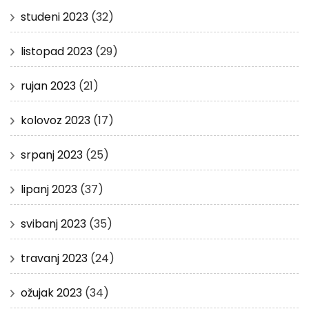
studeni 2023
(32)
listopad 2023
(29)
rujan 2023
(21)
kolovoz 2023
(17)
srpanj 2023
(25)
lipanj 2023
(37)
svibanj 2023
(35)
travanj 2023
(24)
ožujak 2023
(34)