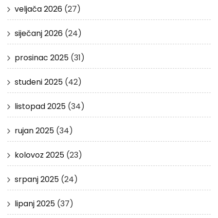
veljača 2026
(27)
siječanj 2026
(24)
prosinac 2025
(31)
studeni 2025
(42)
listopad 2025
(34)
rujan 2025
(34)
kolovoz 2025
(23)
srpanj 2025
(24)
lipanj 2025
(37)