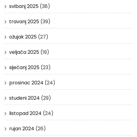
svibanj 2025
(38)
travanj 2025
(39)
ožujak 2025
(27)
veljača 2025
(19)
siječanj 2025
(23)
prosinac 2024
(24)
studeni 2024
(29)
listopad 2024
(24)
rujan 2024
(26)