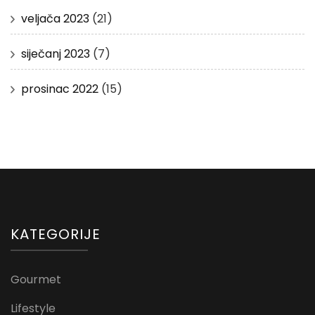
veljača 2023
(21)
siječanj 2023
(7)
prosinac 2022
(15)
KATEGORIJE
Gourmet
Lifestyle