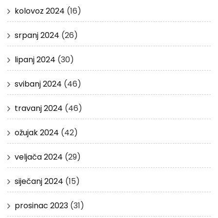
kolovoz 2024
(16)
srpanj 2024
(26)
lipanj 2024
(30)
svibanj 2024
(46)
travanj 2024
(46)
ožujak 2024
(42)
veljača 2024
(29)
siječanj 2024
(15)
prosinac 2023
(31)