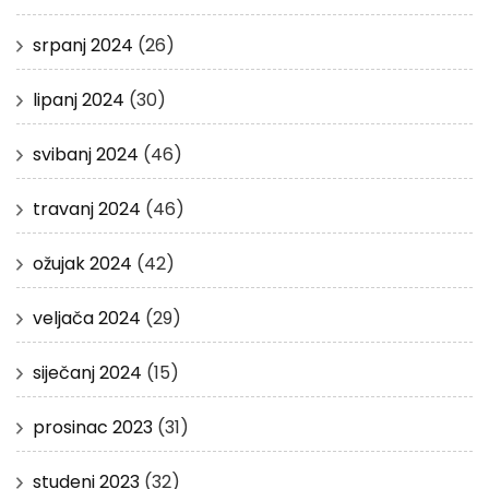
srpanj 2024
(26)
lipanj 2024
(30)
svibanj 2024
(46)
travanj 2024
(46)
ožujak 2024
(42)
veljača 2024
(29)
siječanj 2024
(15)
prosinac 2023
(31)
studeni 2023
(32)