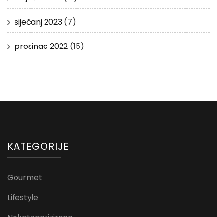
siječanj 2023
(7)
prosinac 2022
(15)
KATEGORIJE
Gourmet
Lifestyle