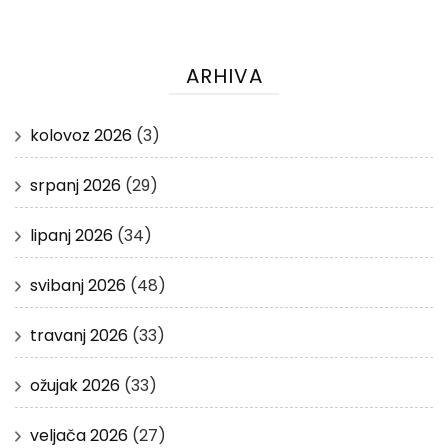
ARHIVA
kolovoz 2026
(3)
srpanj 2026
(29)
lipanj 2026
(34)
svibanj 2026
(48)
travanj 2026
(33)
ožujak 2026
(33)
veljača 2026
(27)