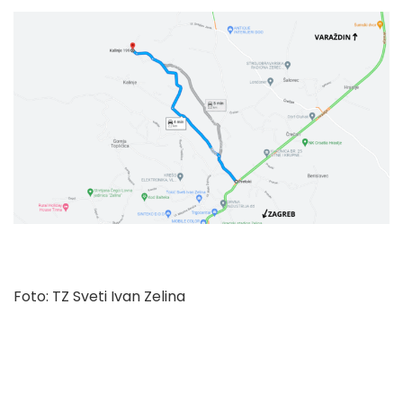
Foto: TZ Sveti Ivan Zelina