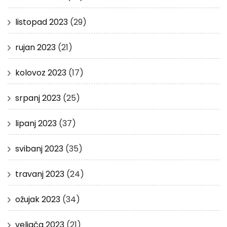
listopad 2023
(29)
rujan 2023
(21)
kolovoz 2023
(17)
srpanj 2023
(25)
lipanj 2023
(37)
svibanj 2023
(35)
travanj 2023
(24)
ožujak 2023
(34)
veljača 2023
(21)