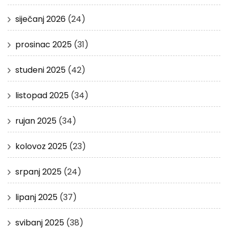
siječanj 2026
(24)
prosinac 2025
(31)
studeni 2025
(42)
listopad 2025
(34)
rujan 2025
(34)
kolovoz 2025
(23)
srpanj 2025
(24)
lipanj 2025
(37)
svibanj 2025
(38)