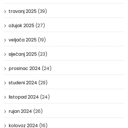
travanj 2025
(39)
ožujak 2025
(27)
veljača 2025
(19)
siječanj 2025
(23)
prosinac 2024
(24)
studeni 2024
(29)
listopad 2024
(24)
rujan 2024
(26)
kolovoz 2024
(16)