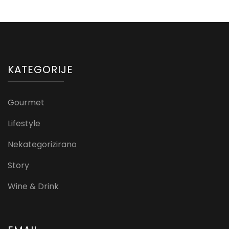
KATEGORIJE
Gourmet
Lifestyle
Nekategorizirano
Story
Wine & Drink