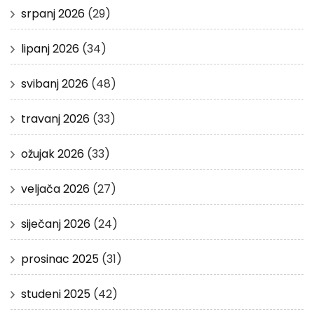
srpanj 2026
(29)
lipanj 2026
(34)
svibanj 2026
(48)
travanj 2026
(33)
ožujak 2026
(33)
veljača 2026
(27)
siječanj 2026
(24)
prosinac 2025
(31)
studeni 2025
(42)