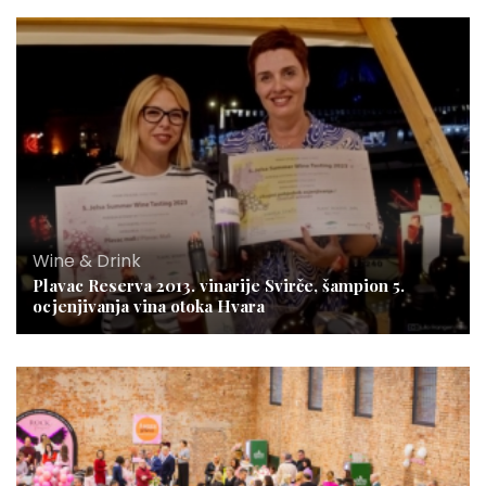
Wine & Drink
Plavac Reserva 2013. vinarije Svirče, šampion 5.
ocjenjivanja vina otoka Hvara