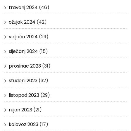
travanj 2024
(46)
ožujak 2024
(42)
veljača 2024
(29)
siječanj 2024
(15)
prosinac 2023
(31)
studeni 2023
(32)
listopad 2023
(29)
rujan 2023
(21)
kolovoz 2023
(17)