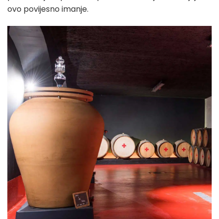
ovo povijesno imanje.