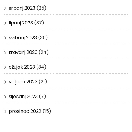
srpanj 2023
(25)
lipanj 2023
(37)
svibanj 2023
(35)
travanj 2023
(24)
ožujak 2023
(34)
veljača 2023
(21)
siječanj 2023
(7)
prosinac 2022
(15)