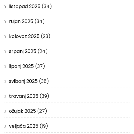
listopad 2025
(34)
rujan 2025
(34)
kolovoz 2025
(23)
srpanj 2025
(24)
lipanj 2025
(37)
svibanj 2025
(38)
travanj 2025
(39)
ožujak 2025
(27)
veljača 2025
(19)