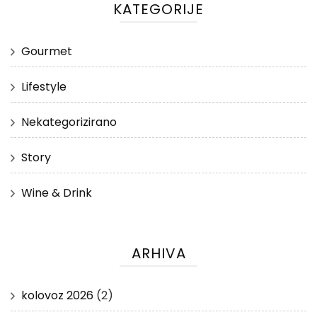
KATEGORIJE
Gourmet
Lifestyle
Nekategorizirano
Story
Wine & Drink
ARHIVA
kolovoz 2026
(2)