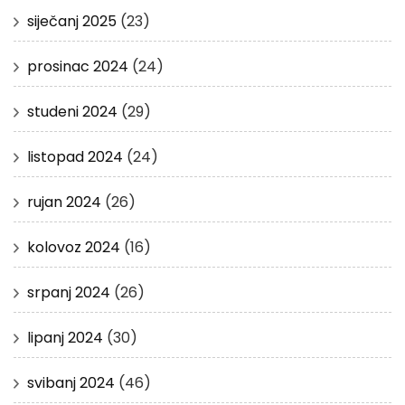
siječanj 2025
(23)
prosinac 2024
(24)
studeni 2024
(29)
listopad 2024
(24)
rujan 2024
(26)
kolovoz 2024
(16)
srpanj 2024
(26)
lipanj 2024
(30)
svibanj 2024
(46)