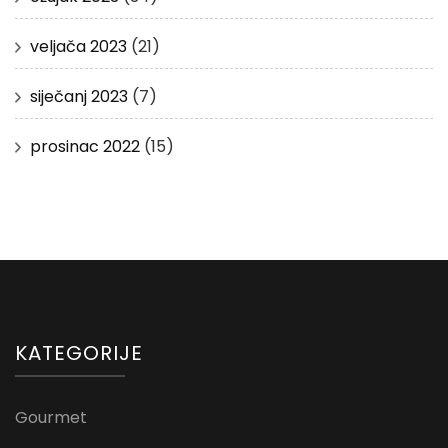
veljača 2023
(21)
siječanj 2023
(7)
prosinac 2022
(15)
KATEGORIJE
Gourmet