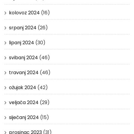
kolovoz 2024
(16)
srpanj 2024
(26)
lipanj 2024
(30)
svibanj 2024
(46)
travanj 2024
(46)
ožujak 2024
(42)
veljača 2024
(29)
siječanj 2024
(15)
prosinac 2023
(31)