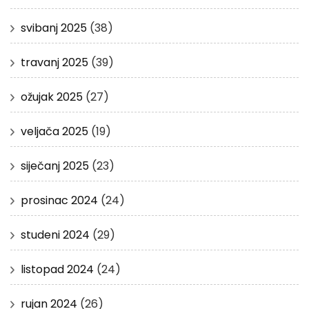
svibanj 2025
(38)
travanj 2025
(39)
ožujak 2025
(27)
veljača 2025
(19)
siječanj 2025
(23)
prosinac 2024
(24)
studeni 2024
(29)
listopad 2024
(24)
rujan 2024
(26)