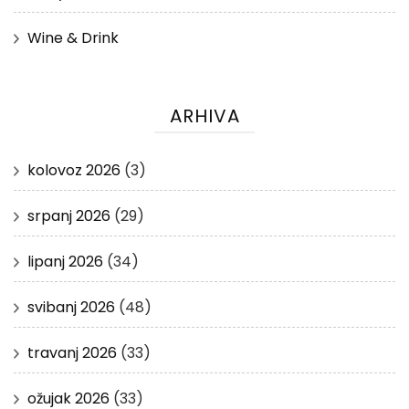
Wine & Drink
ARHIVA
kolovoz 2026
(3)
srpanj 2026
(29)
lipanj 2026
(34)
svibanj 2026
(48)
travanj 2026
(33)
ožujak 2026
(33)