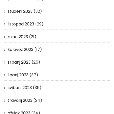
studeni 2023
(32)
listopad 2023
(29)
rujan 2023
(21)
kolovoz 2023
(17)
srpanj 2023
(25)
lipanj 2023
(37)
svibanj 2023
(35)
travanj 2023
(24)
ožujak 2023
(34)