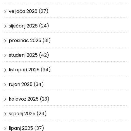
veljača 2026
(27)
siječanj 2026
(24)
prosinac 2025
(31)
studeni 2025
(42)
listopad 2025
(34)
rujan 2025
(34)
kolovoz 2025
(23)
srpanj 2025
(24)
lipanj 2025
(37)