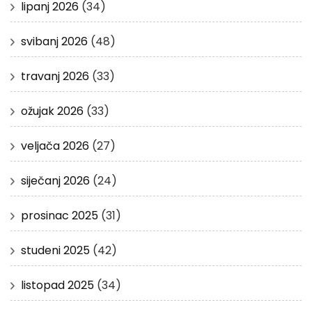
lipanj 2026
(34)
svibanj 2026
(48)
travanj 2026
(33)
ožujak 2026
(33)
veljača 2026
(27)
siječanj 2026
(24)
prosinac 2025
(31)
studeni 2025
(42)
listopad 2025
(34)