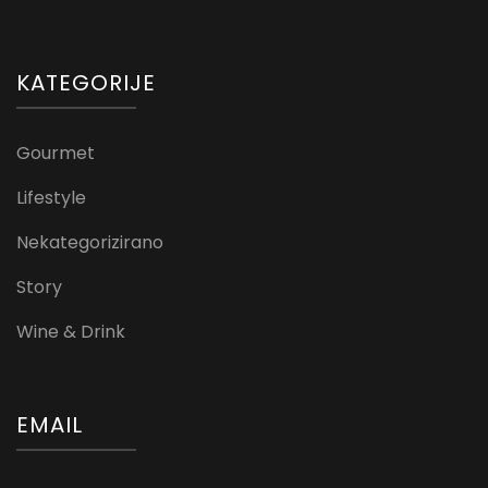
KATEGORIJE
Gourmet
Lifestyle
Nekategorizirano
Story
Wine & Drink
EMAIL