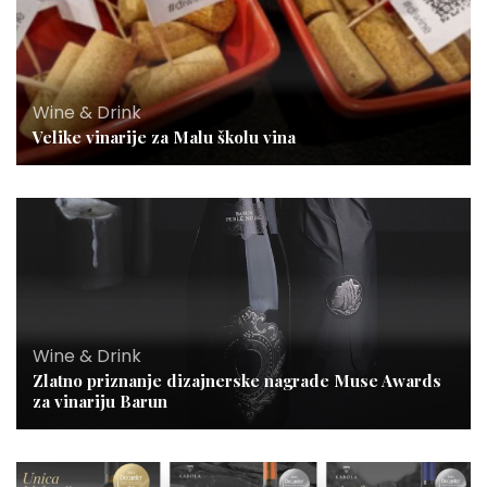
Wine & Drink
Velike vinarije za Malu školu vina
Wine & Drink
Zlatno priznanje dizajnerske nagrade Muse Awards
za vinariju Barun