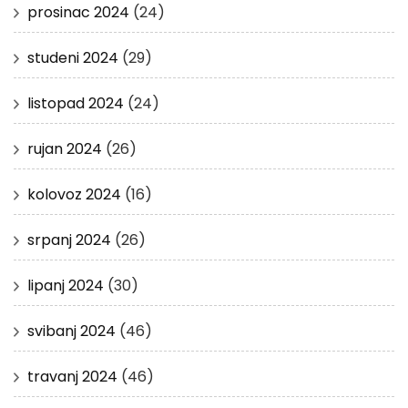
prosinac 2024
(24)
studeni 2024
(29)
listopad 2024
(24)
rujan 2024
(26)
kolovoz 2024
(16)
srpanj 2024
(26)
lipanj 2024
(30)
svibanj 2024
(46)
travanj 2024
(46)