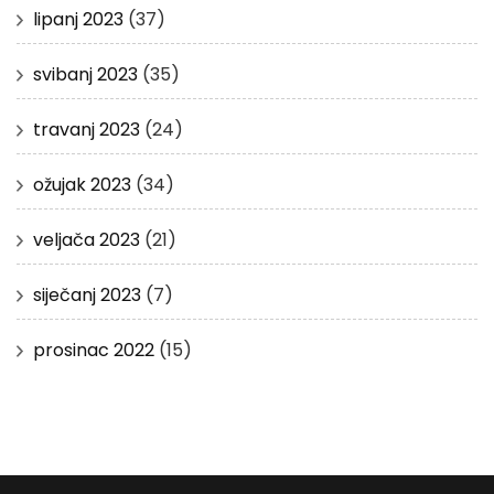
lipanj 2023
(37)
svibanj 2023
(35)
travanj 2023
(24)
ožujak 2023
(34)
veljača 2023
(21)
siječanj 2023
(7)
prosinac 2022
(15)