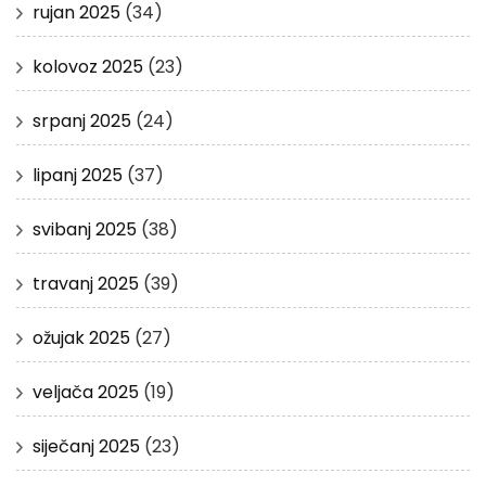
rujan 2025
(34)
kolovoz 2025
(23)
srpanj 2025
(24)
lipanj 2025
(37)
svibanj 2025
(38)
travanj 2025
(39)
ožujak 2025
(27)
veljača 2025
(19)
siječanj 2025
(23)