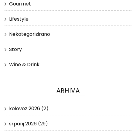
Gourmet
Lifestyle
Nekategorizirano
Story
Wine & Drink
ARHIVA
kolovoz 2026
(2)
srpanj 2026
(29)