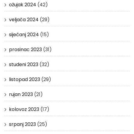
ožujak 2024
(42)
veljača 2024
(29)
siječanj 2024
(15)
prosinac 2023
(31)
studeni 2023
(32)
listopad 2023
(29)
rujan 2023
(21)
kolovoz 2023
(17)
srpanj 2023
(25)