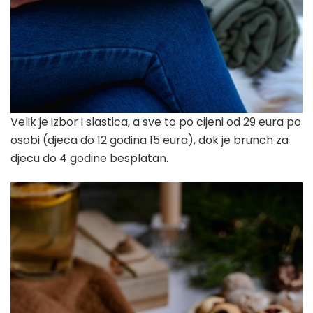
Velik je izbor i slastica, a sve to po cijeni od 29 eura po
osobi (djeca do 12 godina 15 eura), dok je brunch za
djecu do 4 godine besplatan.