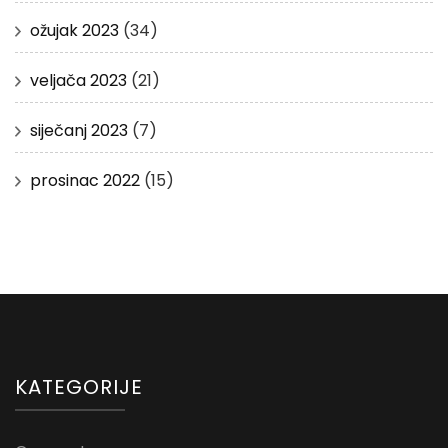
ožujak 2023
(34)
veljača 2023
(21)
siječanj 2023
(7)
prosinac 2022
(15)
KATEGORIJE