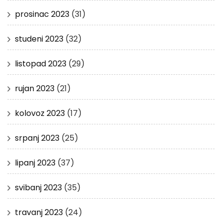
prosinac 2023
(31)
studeni 2023
(32)
listopad 2023
(29)
rujan 2023
(21)
kolovoz 2023
(17)
srpanj 2023
(25)
lipanj 2023
(37)
svibanj 2023
(35)
travanj 2023
(24)