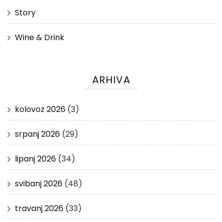
Story
Wine & Drink
ARHIVA
kolovoz 2026
(3)
srpanj 2026
(29)
lipanj 2026
(34)
svibanj 2026
(48)
travanj 2026
(33)