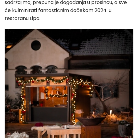
sadržajima, prepuna je događanja u prosincu, a sve
će kulminirati fantastičnim dočekom 2024. u
restoranu Lipa.