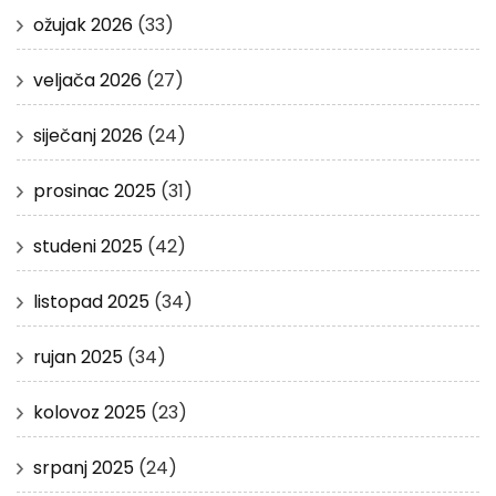
ožujak 2026
(33)
veljača 2026
(27)
siječanj 2026
(24)
prosinac 2025
(31)
studeni 2025
(42)
listopad 2025
(34)
rujan 2025
(34)
kolovoz 2025
(23)
srpanj 2025
(24)