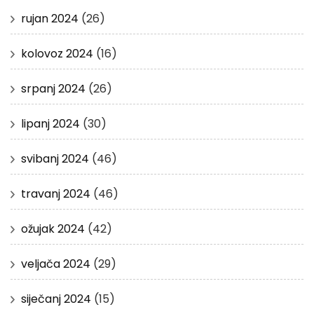
rujan 2024
(26)
kolovoz 2024
(16)
srpanj 2024
(26)
lipanj 2024
(30)
svibanj 2024
(46)
travanj 2024
(46)
ožujak 2024
(42)
veljača 2024
(29)
siječanj 2024
(15)