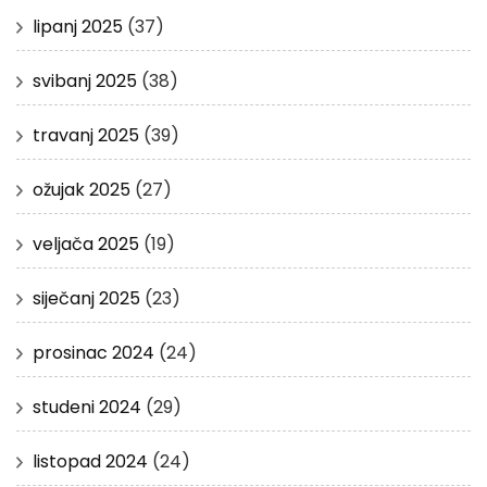
lipanj 2025
(37)
svibanj 2025
(38)
travanj 2025
(39)
ožujak 2025
(27)
veljača 2025
(19)
siječanj 2025
(23)
prosinac 2024
(24)
studeni 2024
(29)
listopad 2024
(24)