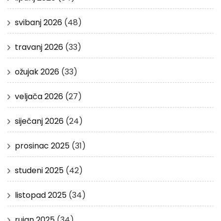
svibanj 2026
(48)
travanj 2026
(33)
ožujak 2026
(33)
veljača 2026
(27)
siječanj 2026
(24)
prosinac 2025
(31)
studeni 2025
(42)
listopad 2025
(34)
rujan 2025
(34)