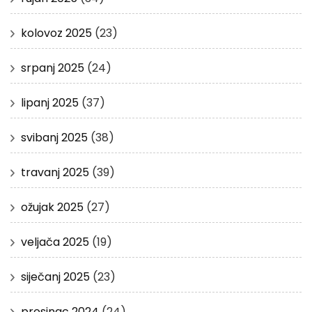
kolovoz 2025
(23)
srpanj 2025
(24)
lipanj 2025
(37)
svibanj 2025
(38)
travanj 2025
(39)
ožujak 2025
(27)
veljača 2025
(19)
siječanj 2025
(23)
prosinac 2024
(24)