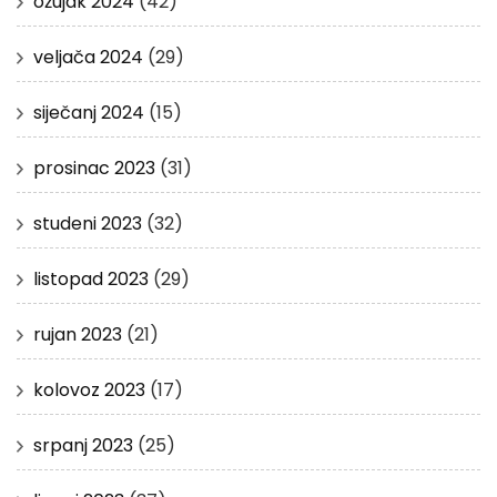
ožujak 2024
(42)
veljača 2024
(29)
siječanj 2024
(15)
prosinac 2023
(31)
studeni 2023
(32)
listopad 2023
(29)
rujan 2023
(21)
kolovoz 2023
(17)
srpanj 2023
(25)