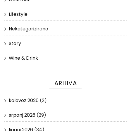
Lifestyle
Nekategorizirano
Story
Wine & Drink
ARHIVA
kolovoz 2026
(2)
srpanj 2026
(29)
lipanj 2026
(34)