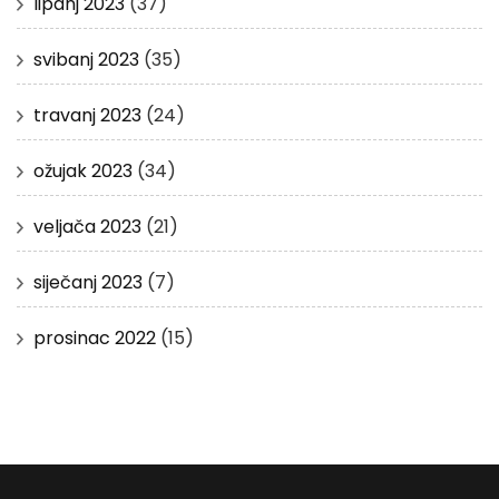
lipanj 2023
(37)
svibanj 2023
(35)
travanj 2023
(24)
ožujak 2023
(34)
veljača 2023
(21)
siječanj 2023
(7)
prosinac 2022
(15)