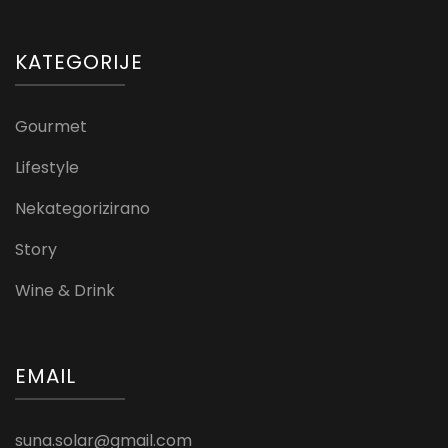
KATEGORIJE
Gourmet
Lifestyle
Nekategorizirano
Story
Wine & Drink
EMAIL
suna.solar@gmail.com