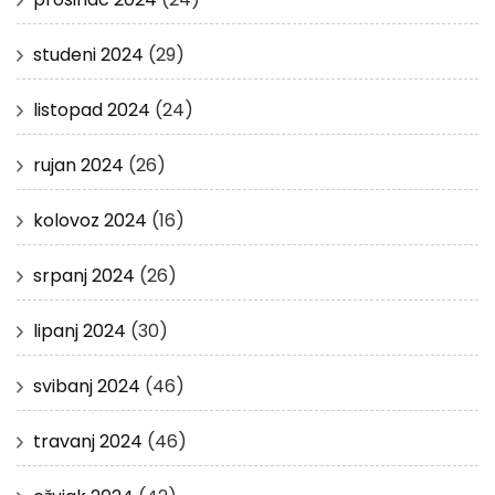
studeni 2024
(29)
listopad 2024
(24)
rujan 2024
(26)
kolovoz 2024
(16)
srpanj 2024
(26)
lipanj 2024
(30)
svibanj 2024
(46)
travanj 2024
(46)