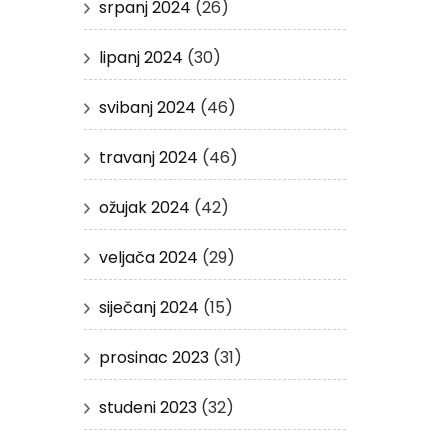
srpanj 2024
(26)
lipanj 2024
(30)
svibanj 2024
(46)
travanj 2024
(46)
ožujak 2024
(42)
veljača 2024
(29)
siječanj 2024
(15)
prosinac 2023
(31)
studeni 2023
(32)