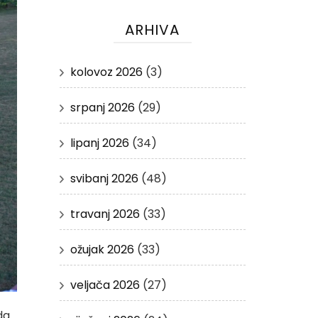
ARHIVA
kolovoz 2026
(3)
srpanj 2026
(29)
lipanj 2026
(34)
svibanj 2026
(48)
travanj 2026
(33)
ožujak 2026
(33)
veljača 2026
(27)
da