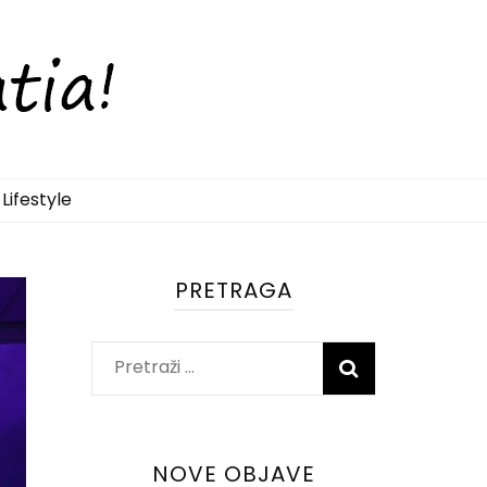
Lifestyle
PRETRAGA
Pretraži:
NOVE OBJAVE