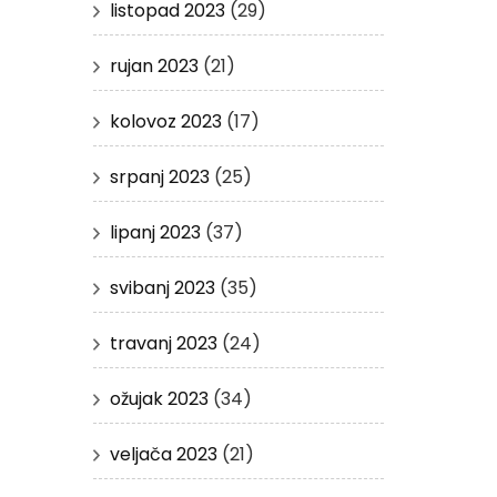
listopad 2023
(29)
rujan 2023
(21)
kolovoz 2023
(17)
srpanj 2023
(25)
lipanj 2023
(37)
svibanj 2023
(35)
travanj 2023
(24)
ožujak 2023
(34)
veljača 2023
(21)