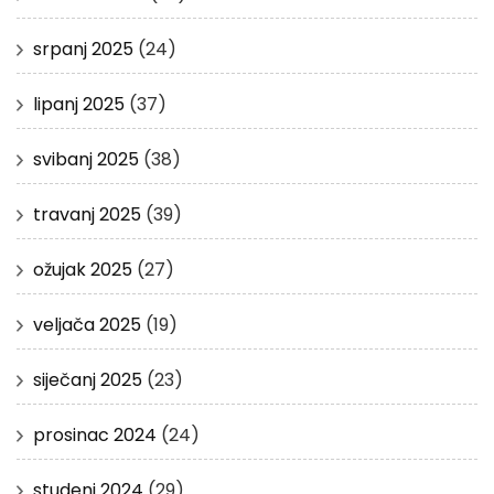
srpanj 2025
(24)
lipanj 2025
(37)
svibanj 2025
(38)
travanj 2025
(39)
ožujak 2025
(27)
veljača 2025
(19)
siječanj 2025
(23)
prosinac 2024
(24)
studeni 2024
(29)