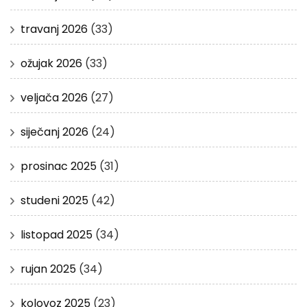
travanj 2026
(33)
ožujak 2026
(33)
veljača 2026
(27)
siječanj 2026
(24)
prosinac 2025
(31)
studeni 2025
(42)
listopad 2025
(34)
rujan 2025
(34)
kolovoz 2025
(23)