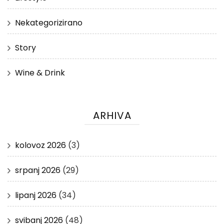
Nekategorizirano
Story
Wine & Drink
ARHIVA
kolovoz 2026
(3)
srpanj 2026
(29)
lipanj 2026
(34)
svibanj 2026
(48)