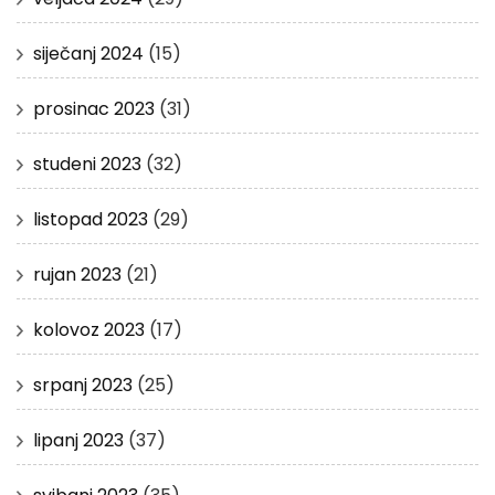
siječanj 2024
(15)
prosinac 2023
(31)
studeni 2023
(32)
listopad 2023
(29)
rujan 2023
(21)
kolovoz 2023
(17)
srpanj 2023
(25)
lipanj 2023
(37)