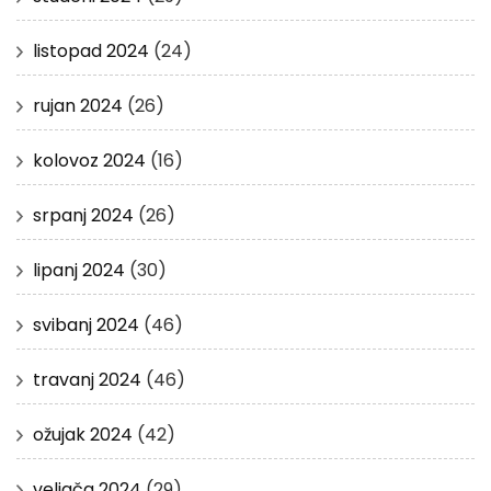
listopad 2024
(24)
rujan 2024
(26)
kolovoz 2024
(16)
srpanj 2024
(26)
lipanj 2024
(30)
svibanj 2024
(46)
travanj 2024
(46)
ožujak 2024
(42)
veljača 2024
(29)