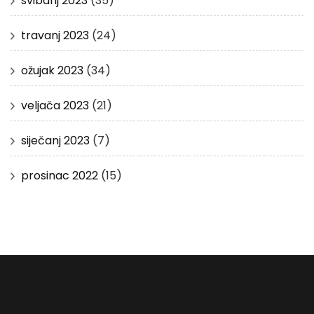
svibanj 2023
(35)
travanj 2023
(24)
ožujak 2023
(34)
veljača 2023
(21)
siječanj 2023
(7)
prosinac 2022
(15)