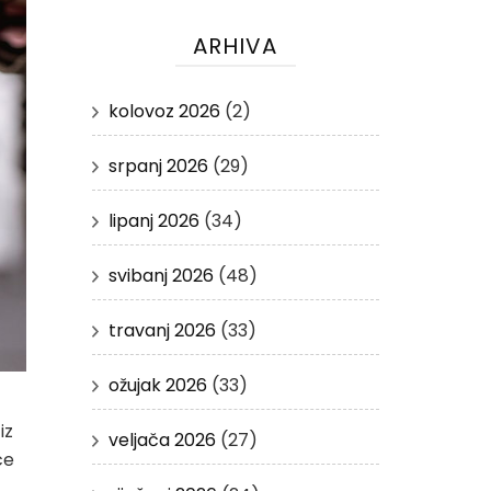
ARHIVA
kolovoz 2026
(2)
srpanj 2026
(29)
lipanj 2026
(34)
svibanj 2026
(48)
travanj 2026
(33)
ožujak 2026
(33)
iz
veljača 2026
(27)
ce