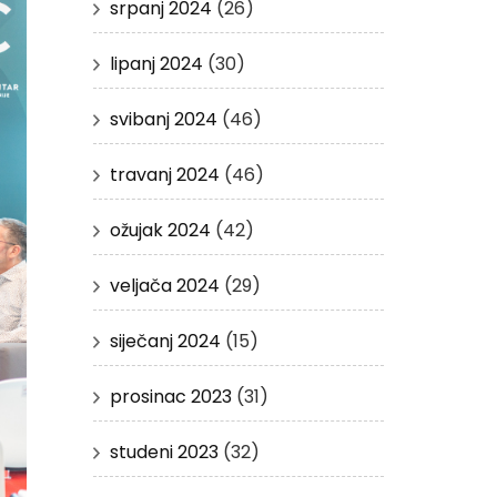
srpanj 2024
(26)
lipanj 2024
(30)
svibanj 2024
(46)
travanj 2024
(46)
ožujak 2024
(42)
veljača 2024
(29)
siječanj 2024
(15)
prosinac 2023
(31)
studeni 2023
(32)