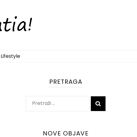
Lifestyle
PRETRAGA
Pretraži:
NOVE OBJAVE