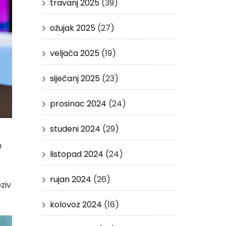
travanj 2025
(39)
ožujak 2025
(27)
veljača 2025
(19)
siječanj 2025
(23)
prosinac 2024
(24)
studeni 2024
(29)
m
listopad 2024
(24)
rujan 2024
(26)
ziv
kolovoz 2024
(16)