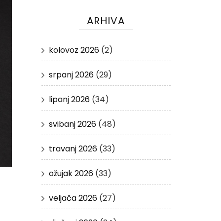
ARHIVA
kolovoz 2026
(2)
srpanj 2026
(29)
lipanj 2026
(34)
svibanj 2026
(48)
travanj 2026
(33)
ožujak 2026
(33)
veljača 2026
(27)