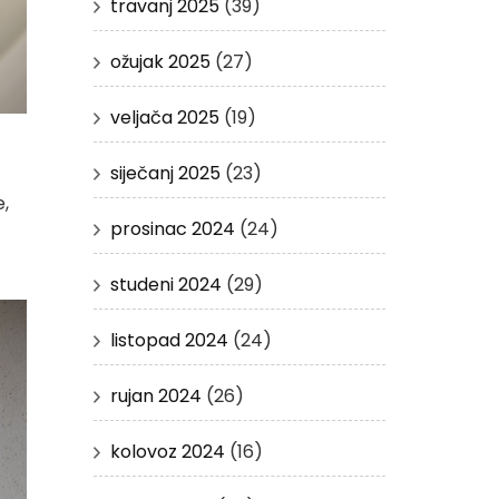
travanj 2025
(39)
ožujak 2025
(27)
veljača 2025
(19)
siječanj 2025
(23)
e,
prosinac 2024
(24)
studeni 2024
(29)
listopad 2024
(24)
rujan 2024
(26)
kolovoz 2024
(16)