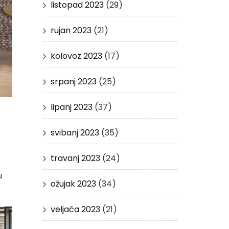
listopad 2023
(29)
rujan 2023
(21)
kolovoz 2023
(17)
srpanj 2023
(25)
lipanj 2023
(37)
svibanj 2023
(35)
travanj 2023
(24)
u
ožujak 2023
(34)
veljača 2023
(21)