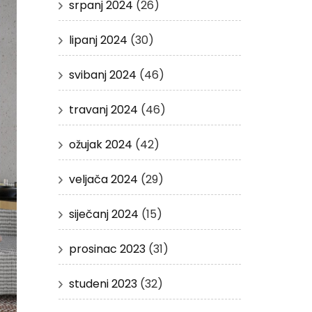
srpanj 2024
(26)
lipanj 2024
(30)
svibanj 2024
(46)
travanj 2024
(46)
ožujak 2024
(42)
veljača 2024
(29)
siječanj 2024
(15)
prosinac 2023
(31)
studeni 2023
(32)