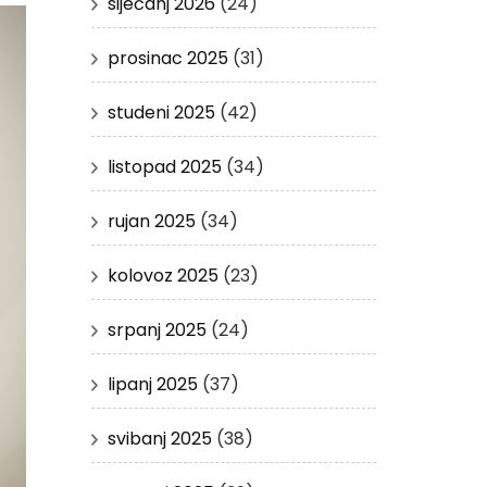
siječanj 2026
(24)
prosinac 2025
(31)
studeni 2025
(42)
listopad 2025
(34)
rujan 2025
(34)
kolovoz 2025
(23)
srpanj 2025
(24)
lipanj 2025
(37)
svibanj 2025
(38)