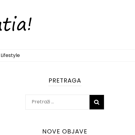
Lifestyle
PRETRAGA
Pretraži:
NOVE OBJAVE