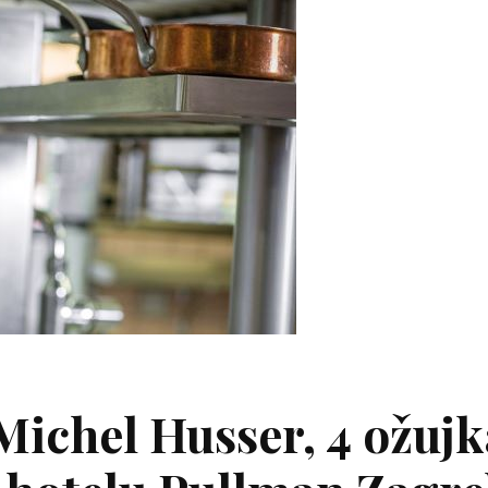
Michel Husser, 4 ožujk