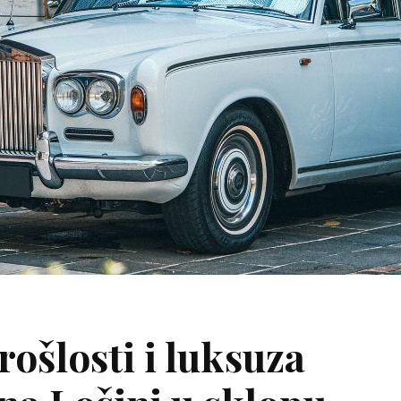
rošlosti i luksuza