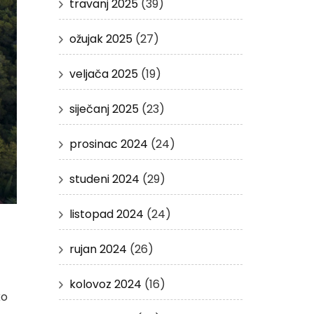
travanj 2025
(39)
ožujak 2025
(27)
veljača 2025
(19)
siječanj 2025
(23)
prosinac 2024
(24)
studeni 2024
(29)
listopad 2024
(24)
rujan 2024
(26)
kolovoz 2024
(16)
ko