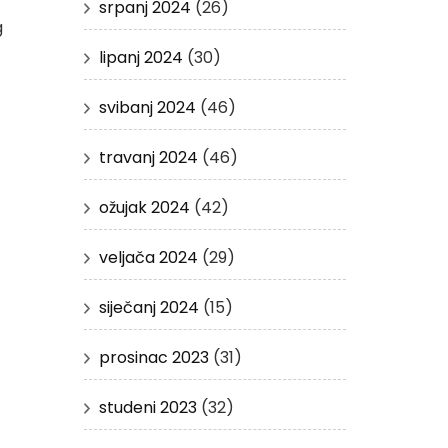
srpanj 2024
(26)
g
lipanj 2024
(30)
svibanj 2024
(46)
travanj 2024
(46)
ožujak 2024
(42)
veljača 2024
(29)
siječanj 2024
(15)
prosinac 2023
(31)
studeni 2023
(32)