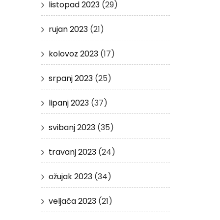
listopad 2023
(29)
rujan 2023
(21)
kolovoz 2023
(17)
srpanj 2023
(25)
lipanj 2023
(37)
svibanj 2023
(35)
travanj 2023
(24)
ožujak 2023
(34)
veljača 2023
(21)