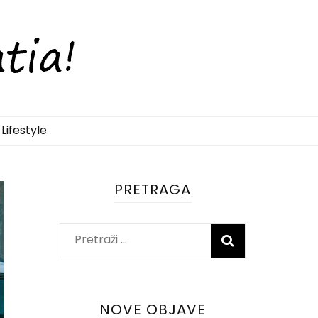
Lifestyle
PRETRAGA
Pretraži:
NOVE OBJAVE