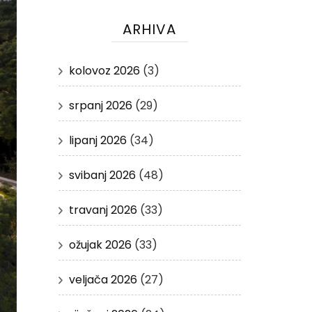
ARHIVA
kolovoz 2026
(3)
srpanj 2026
(29)
lipanj 2026
(34)
svibanj 2026
(48)
travanj 2026
(33)
ožujak 2026
(33)
veljača 2026
(27)